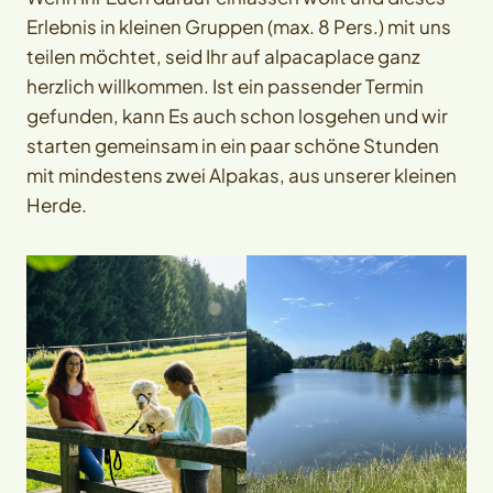
Erlebnis in kleinen Gruppen (max. 8 Pers.) mit uns
teilen möchtet, seid Ihr auf alpacaplace ganz
herzlich willkommen. Ist ein passender Termin
gefunden, kann Es auch schon losgehen und wir
starten gemeinsam in ein paar schöne Stunden
mit mindestens zwei Alpakas, aus unserer kleinen
Herde.