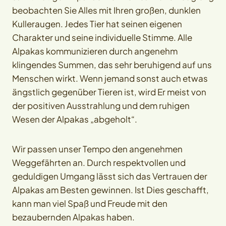
beobachten Sie Alles mit Ihren großen, dunklen
Kulleraugen. Jedes Tier hat seinen eigenen
Charakter und seine individuelle Stimme. Alle
Alpakas kommunizieren durch angenehm
klingendes Summen, das sehr beruhigend auf uns
Menschen wirkt. Wenn jemand sonst auch etwas
ängstlich gegenüber Tieren ist, wird Er meist von
der positiven Ausstrahlung und dem ruhigen
Wesen der Alpakas „abgeholt“.
Wir passen unser Tempo den angenehmen
Weggefährten an. Durch respektvollen und
geduldigen Umgang lässt sich das Vertrauen der
Alpakas am Besten gewinnen. Ist Dies geschafft,
kann man viel Spaß und Freude mit den
bezaubernden Alpakas haben.