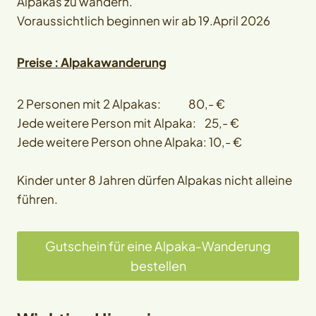
Alpakas zu wandern.
Voraussichtlich beginnen wir ab 19.April 2026
Preise : Alpakawanderung
2 Personen mit 2 Alpakas: 80,- €
Jede weitere Person mit Alpaka: 25,- €
Jede weitere Person ohne Alpaka: 10,- €
Kinder unter 8 Jahren dürfen Alpakas nicht alleine
führen.
Gutschein für eine Alpaka-Wanderung
bestellen