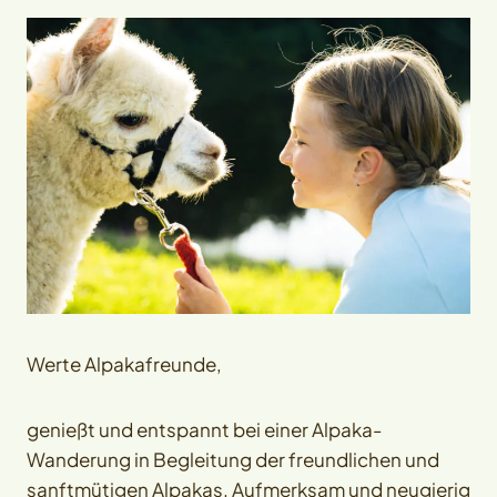
Werte Alpakafreunde,
genießt und entspannt bei einer Alpaka-
Wanderung in Begleitung der freundlichen und
sanftmütigen Alpakas. Aufmerksam und neugierig