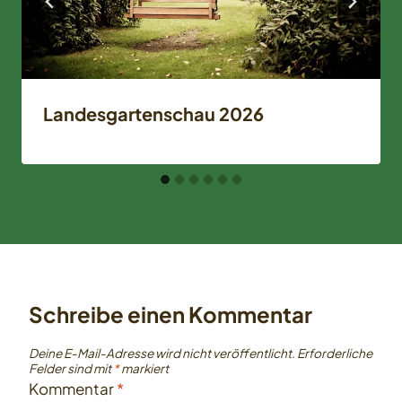
Landesgartenschau 2026
Schreibe einen Kommentar
Deine E-Mail-Adresse wird nicht veröffentlicht.
Erforderliche
Felder sind mit
*
markiert
Kommentar
*