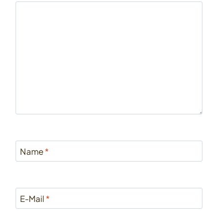
Name
*
E-Mail
*